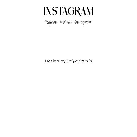
INSTAGRAM
Rejoins-moi sur Instagram
Design by
Jalya Studio