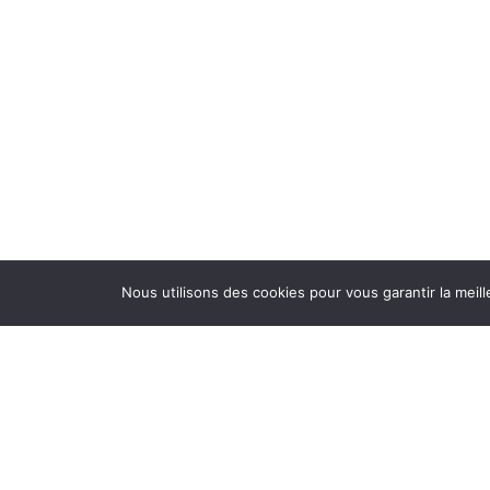
Nous utilisons des cookies pour vous garantir la meil