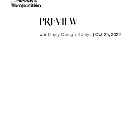
Preview
par
Mayly Design X Jalya
|
Oct 24, 2022