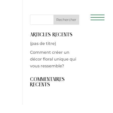
Articles récents
(pas de titre)
Comment créer un
décor floral unique qui
vous ressemble?
Commentaires
récents